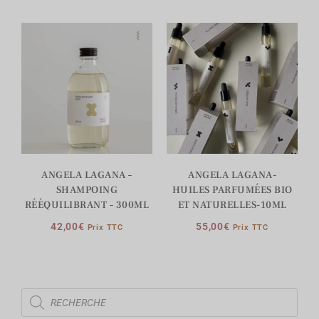
ANGELA LAGANA –
ANGELA LAGANA-
SHAMPOING
HUILES PARFUMÉES BIO
RÉÉQUILIBRANT – 300ML
ET NATURELLES-10ML
42,00
€
55,00
€
Prix TTC
Prix TTC