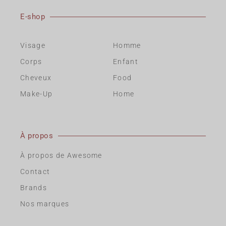
E-shop
Visage
Homme
Corps
Enfant
Cheveux
Food
Make-Up
Home
À propos
À propos de Awesome
Contact
Brands
Nos marques