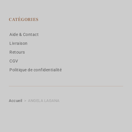
CATÉGORIES
Aide & Contact
Livraison
Retours
CGV
Politique de confidentialité
Accueil
>
ANGELA LAGANA