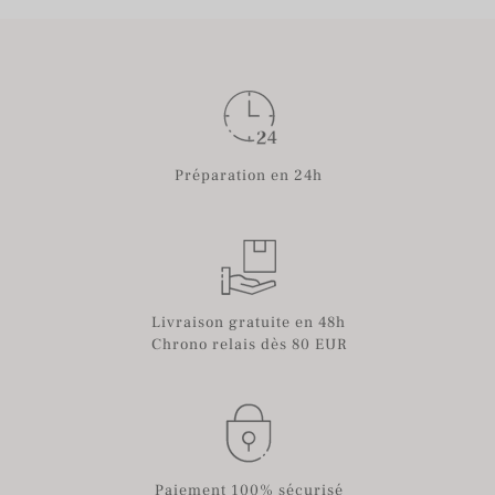
Préparation en 24h
Livraison gratuite en 48h
Chrono relais dès 80 EUR
Paiement 100% sécurisé