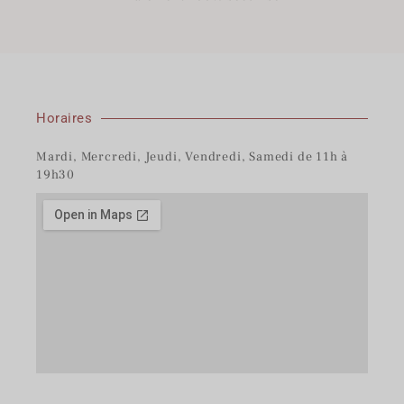
Horaires
Mardi, Mercredi, Jeudi, Vendredi, Samedi de 11h à
19h30