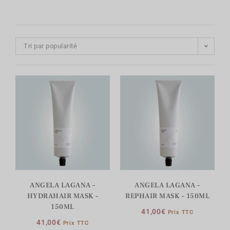
Tri par popularité
ANGELA LAGANA –
ANGELA LAGANA –
HYDRAHAIR MASK –
REPHAIR MASK – 150ML
150ML
41,00
€
Prix TTC
41,00
€
Prix TTC