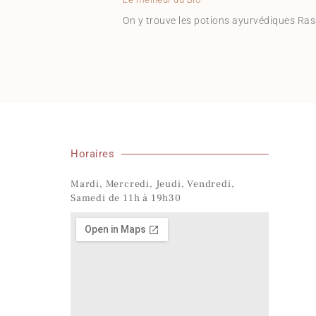
On y trouve les potions ayurvédiques Rasa
Horaires
Mardi, Mercredi, Jeudi, Vendredi,
Samedi de 11h à 19h30