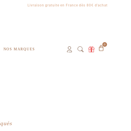
Livraison gratuite en France dès 80€ d'achat
0
NOS MARQUES
iqués