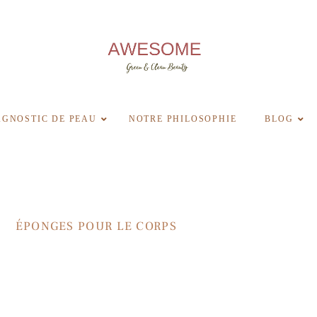
AGNOSTIC DE PEAU
NOTRE PHILOSOPHIE
BLOG
ÉPONGES POUR LE CORPS