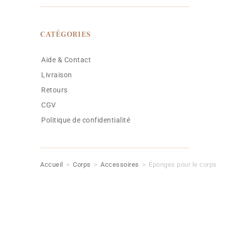
CATÉGORIES
Aide & Contact
Livraison
Retours
CGV
Politique de confidentialité
Accueil
>
Corps
>
Accessoires
>
Éponges pour le corps