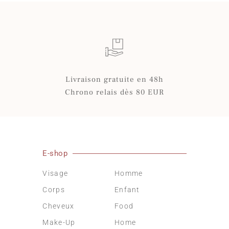
Livraison gratuite en 48h
Chrono relais dès 80 EUR
E-shop
Visage
Homme
Corps
Enfant
Cheveux
Food
Make-Up
Home