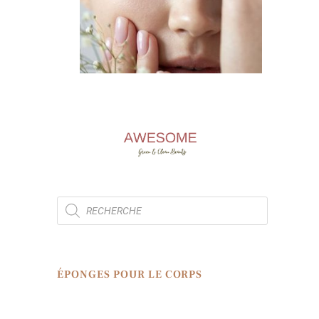
ÉPONGES POUR LE CORPS