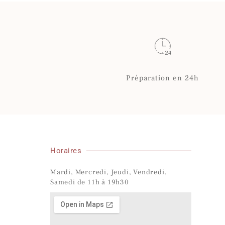
Préparation en 24h
Horaires
Mardi, Mercredi, Jeudi, Vendredi,
Samedi de 11h à 19h30