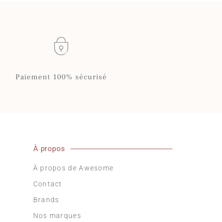
Paiement 100% sécurisé
À propos
À propos de Awesome
Contact
Brands
Nos marques