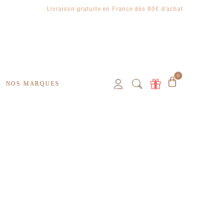
Livraison gratuite en France dès 80€ d'achat
0
NOS MARQUES