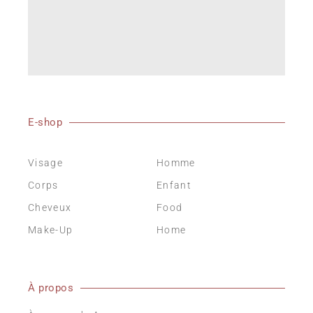
E-shop
Visage
Homme
Corps
Enfant
Cheveux
Food
Make-Up
Home
À propos