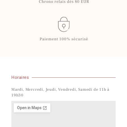
Chrono relais dès 80 EUR
Paiement 100% sécurisé
Horaires
Mardi, Mercredi, Jeudi, Vendredi, Samedi de 11h à
19h30