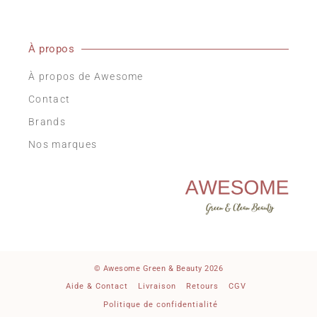
À propos
À propos de Awesome
Contact
Brands
Nos marques
© Awesome Green & Beauty 2026
Aide & Contact
Livraison
Retours
CGV
Politique de confidentialité