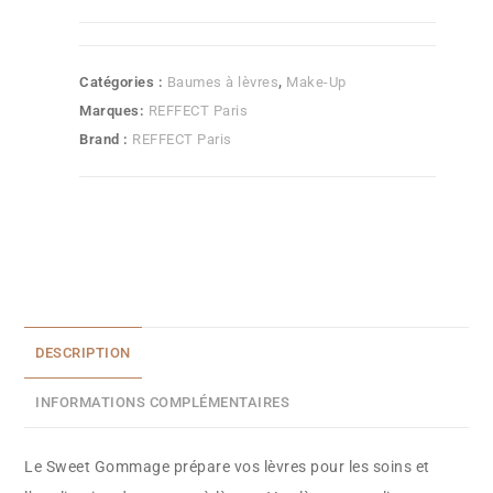
Catégories :
Baumes à lèvres
,
Make-Up
Marques:
REFFECT Paris
Brand :
REFFECT Paris
DESCRIPTION
INFORMATIONS COMPLÉMENTAIRES
Le Sweet Gommage prépare vos lèvres pour les soins et