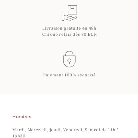
Livraison gratuite en 48h
Chrono relais dès 80 EUR
Paiement 100% sécurisé
Horaires
Mardi, Mercredi, Jeudi, Vendredi, Samedi de 11h à
19h30