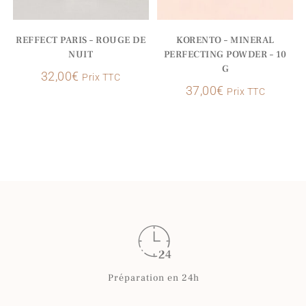
REFFECT PARIS – ROUGE DE
KORENTO – MINERAL
NUIT
PERFECTING POWDER – 10
G
32,00
€
Prix TTC
37,00
€
Prix TTC
Préparation en 24h