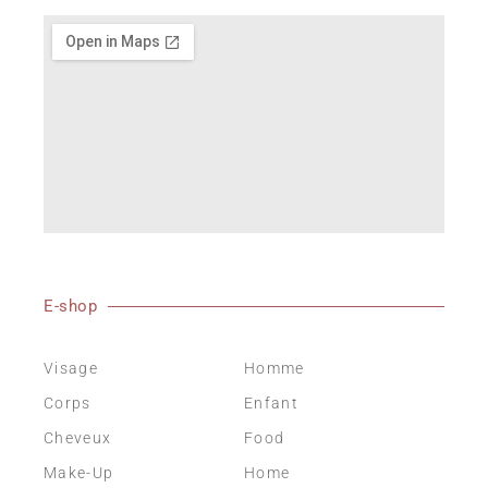
E-shop
Visage
Homme
Corps
Enfant
Cheveux
Food
Make-Up
Home